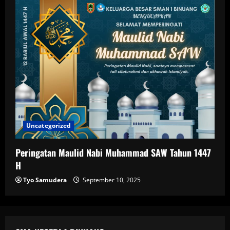
Uncategorized
Peringatan Maulid Nabi Muhammad SAW Tahun 1447
H
Tyo Samudera
September 10, 2025