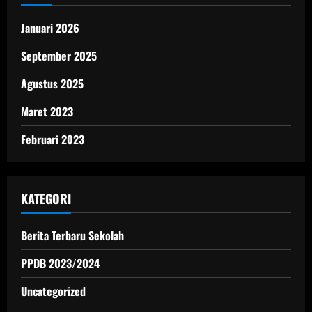
Januari 2026
September 2025
Agustus 2025
Maret 2023
Februari 2023
KATEGORI
Berita Terbaru Sekolah
PPDB 2023/2024
Uncategorized