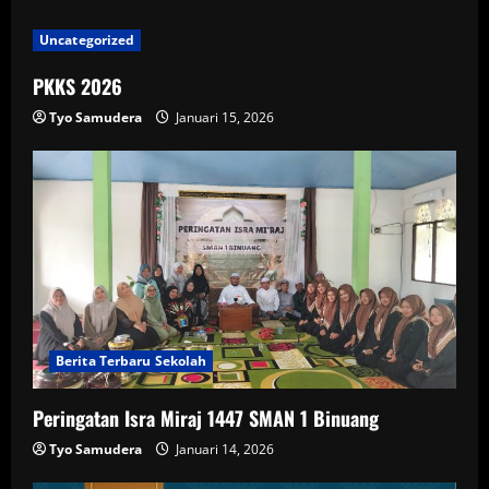
Uncategorized
PKKS 2026
Tyo Samudera
Januari 15, 2026
Berita Terbaru Sekolah
Peringatan Isra Miraj 1447 SMAN 1 Binuang
Tyo Samudera
Januari 14, 2026