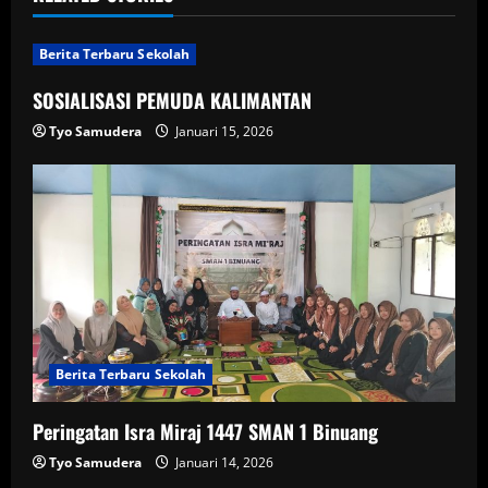
Berita Terbaru Sekolah
SOSIALISASI PEMUDA KALIMANTAN
Tyo Samudera
Januari 15, 2026
Berita Terbaru Sekolah
Peringatan Isra Miraj 1447 SMAN 1 Binuang
Tyo Samudera
Januari 14, 2026