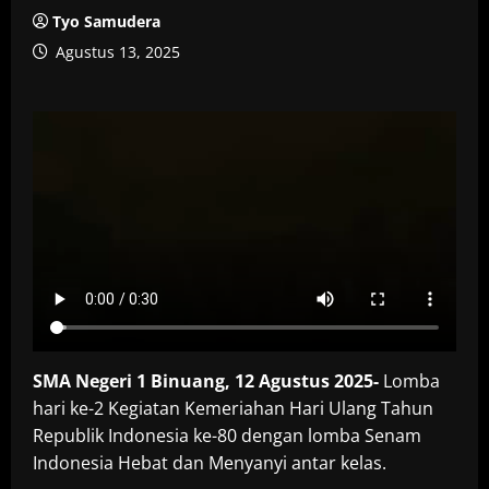
Tyo Samudera
Agustus 13, 2025
SMA Negeri 1 Binuang, 12 Agustus 2025-
Lomba
hari ke-2 Kegiatan Kemeriahan Hari Ulang Tahun
Republik Indonesia ke-80 dengan lomba Senam
Indonesia Hebat dan Menyanyi antar kelas.