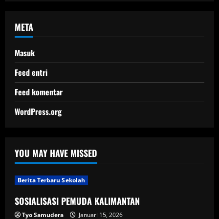
META
Masuk
Feed entri
Feed komentar
WordPress.org
YOU MAY HAVE MISSED
Berita Terbaru Sekolah
SOSIALISASI PEMUDA KALIMANTAN
Tyo Samudera
Januari 15, 2026