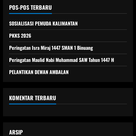
POS-POS TERBARU
SOSIALISASI PEMUDA KALIMANTAN
PKKS 2026
Peringatan Isra Miraj 1447 SMAN 1 Binuang
Peringatan Maulid Nabi Muhammad SAW Tahun 1447 H
PELANTIKAN DEWAN AMBALAN
KOMENTAR TERBARU
ARSIP