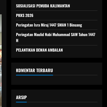
SOSIALISASI PEMUDA KALIMANTAN
PKKS 2026
Peringatan Isra Miraj 1447 SMAN 1 Binuang
Peringatan Maulid Nabi Muhammad SAW Tahun 1447
H
PELANTIKAN DEWAN AMBALAN
KOMENTAR TERBARU
ARSIP