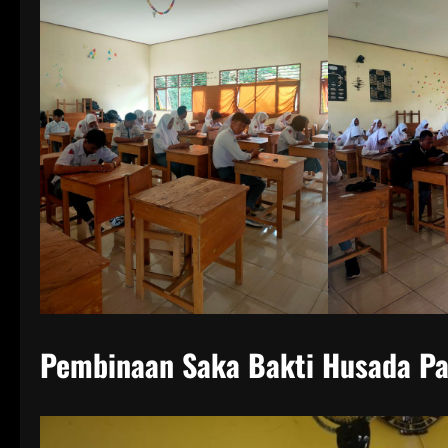
Pembinaan Saka Bakti Husada P