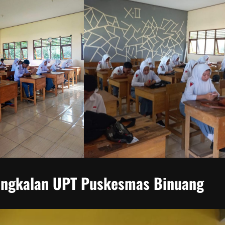
angkalan UPT Puskesmas Binuang