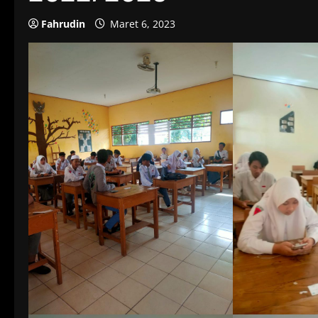
Fahrudin
Maret 6, 2023