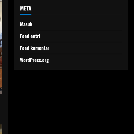
META
Masuk
Feed entri
Feed komentar
WordPress.org