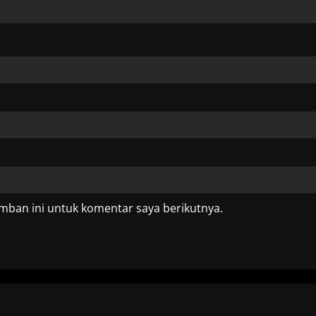
mban ini untuk komentar saya berikutnya.