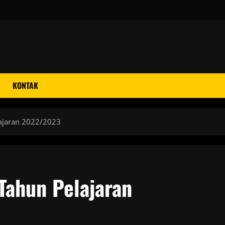
KONTAK
lajaran 2022/2023
Tahun Pelajaran