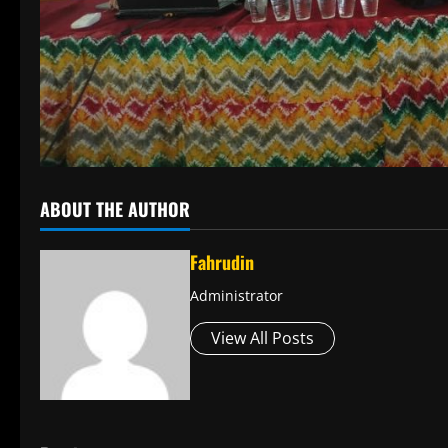
ABOUT THE AUTHOR
Fahrudin
Administrator
View All Posts