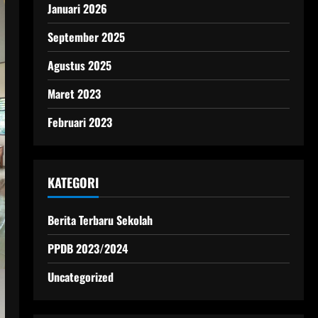
Januari 2026
September 2025
Agustus 2025
Maret 2023
Februari 2023
KATEGORI
Berita Terbaru Sekolah
PPDB 2023/2024
Uncategorized